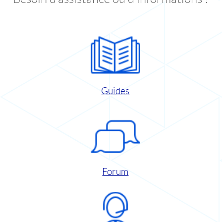
Guides
Forum